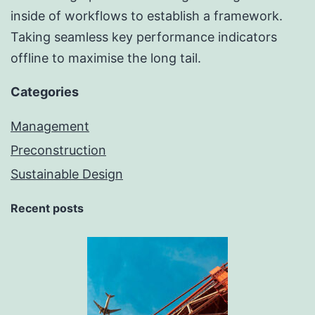
inside of workflows to establish a framework.
Taking seamless key performance indicators
offline to maximise the long tail.
Categories
Management
Preconstruction
Sustainable Design
Recent posts