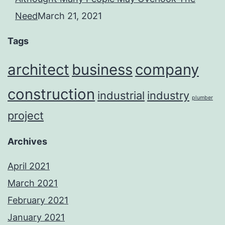
Need
March 21, 2021
Tags
architect
business
company
construction
industrial
industry
plumber
project
Archives
April 2021
March 2021
February 2021
January 2021