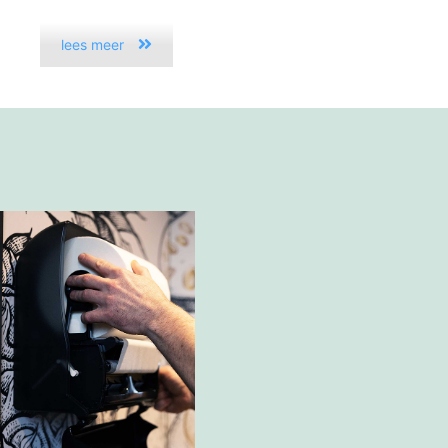
lees meer