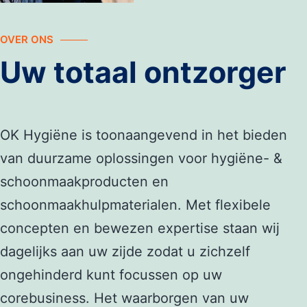
OVER ONS
Uw totaal ontzorger
OK Hygiëne is toonaangevend in het bieden
van duurzame oplossingen voor hygiëne- &
schoonmaakproducten en
schoonmaakhulpmaterialen. Met flexibele
concepten en bewezen expertise staan wij
dagelijks aan uw zijde zodat u zichzelf
ongehinderd kunt focussen op uw
corebusiness. Het waarborgen van uw