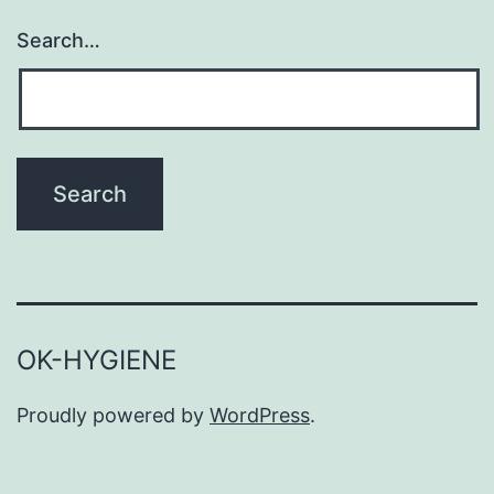
Search…
OK-HYGIENE
Proudly powered by
WordPress
.