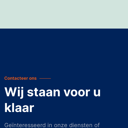
Contacteer ons
Wij staan voor u
klaar
Geïnteresseerd in onze diensten of