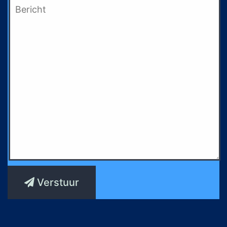
Verstuur