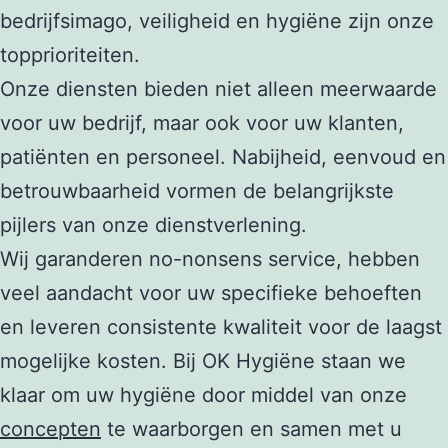
bedrijfsimago, veiligheid en hygiëne zijn onze
topprioriteiten.
Onze diensten bieden niet alleen meerwaarde
voor uw bedrijf, maar ook voor uw klanten,
patiënten en personeel. Nabijheid, eenvoud en
betrouwbaarheid vormen de belangrijkste
pijlers van onze dienstverlening.
Wij garanderen no-nonsens service, hebben
veel aandacht voor uw specifieke behoeften
en leveren consistente kwaliteit voor de laagst
mogelijke kosten. Bij OK Hygiëne staan we
klaar om uw hygiëne door middel van onze
concepten
te waarborgen en samen met u