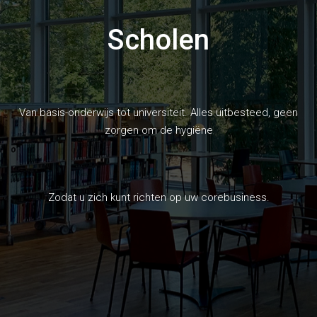
Scholen
Van basis-onderwijs tot universiteit. Alles uitbesteed, geen
zorgen om de hygiëne
Zodat u zich kunt richten op uw corebusiness.