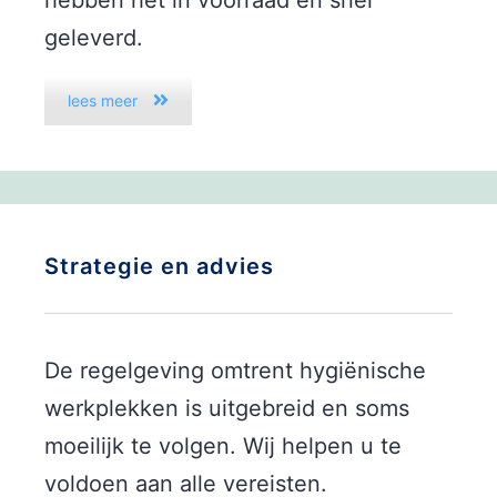
geleverd.
lees meer
Strategie en advies
De regelgeving omtrent hygiënische
werkplekken is uitgebreid en soms
moeilijk te volgen. Wij helpen u te
voldoen aan alle vereisten.