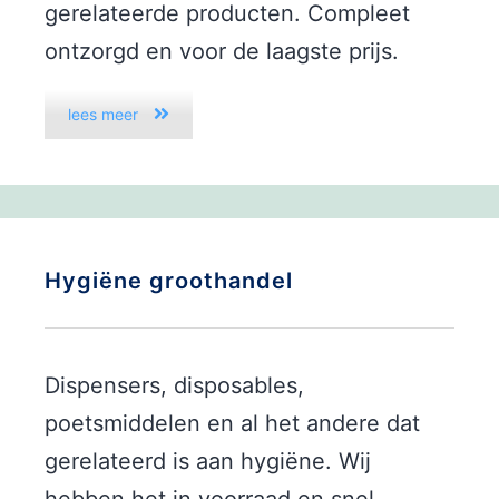
gerelateerde producten. Compleet
ontzorgd en voor de laagste prijs.
lees meer
Hygiëne groothandel
Dispensers, disposables,
poetsmiddelen en al het andere dat
gerelateerd is aan hygiëne. Wij
hebben het in voorraad en snel