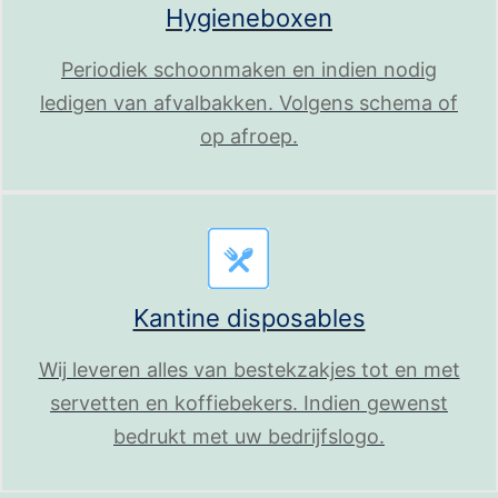
Hygieneboxen
Periodiek schoonmaken en indien nodig
ledigen van afvalbakken. Volgens schema of
op afroep.
Kantine disposables
Wij leveren alles van bestekzakjes tot en met
servetten en koffiebekers. Indien gewenst
bedrukt met uw bedrijfslogo.