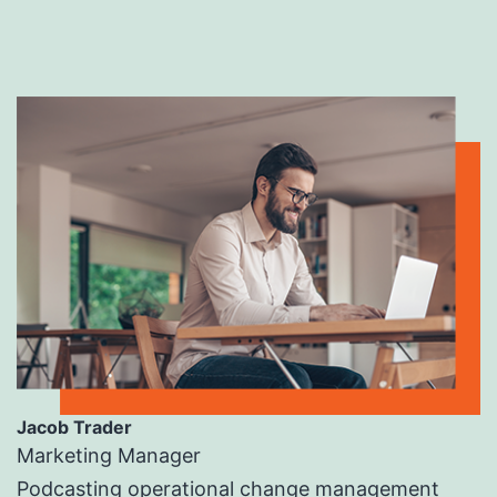
Jacob Trader
Marketing Manager
Podcasting operational change management