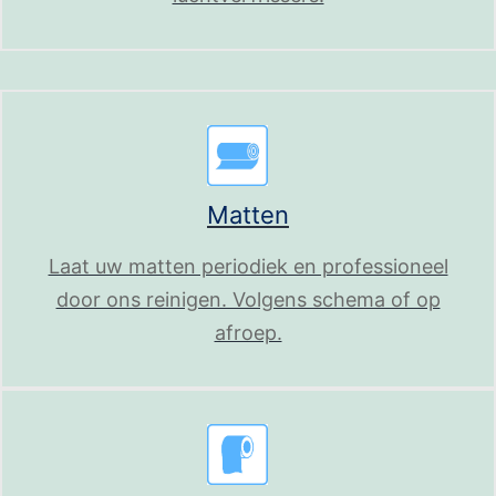
Matten
Laat uw matten periodiek en professioneel
door ons reinigen. Volgens schema of op
afroep.