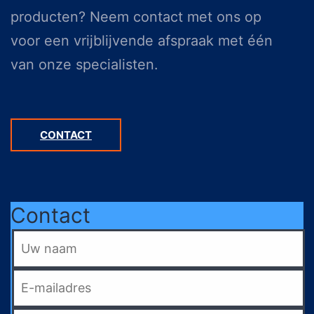
producten? Neem contact met ons op
voor een vrijblijvende afspraak met één
van onze specialisten.
CONTACT
Contact