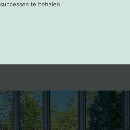
successen te behalen.